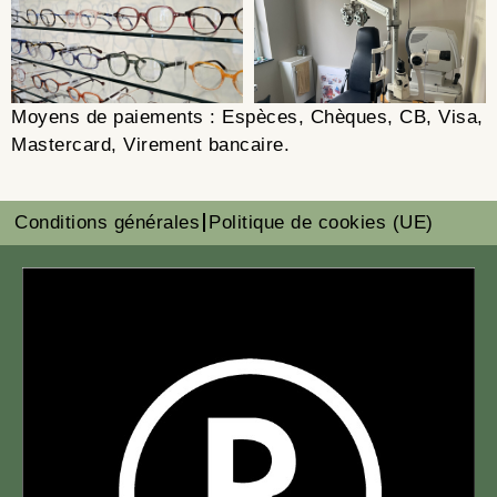
Moyens de paiements : Espèces, Chèques, CB, Visa,
Mastercard, Virement bancaire.
Conditions générales
Politique de cookies (UE)