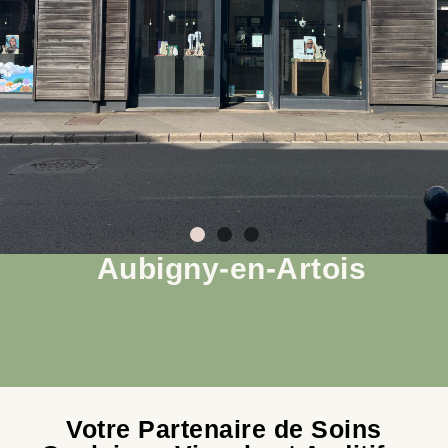
Aubigny-en-Artois
Votre Partenaire de Soins