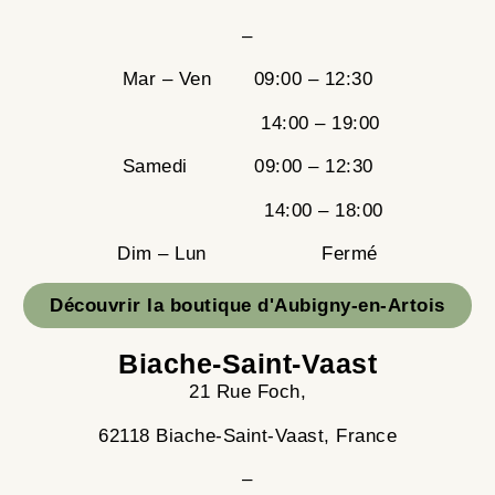
–
Mar – Ven 09:00 – 12:30
14:00 – 19:00
Samedi 09:00 – 12:30
14:00 – 18:00
Dim – Lun Fermé
Découvrir la boutique d'Aubigny-en-Artois
Biache-Saint-Vaast
21 Rue Foch,
62118 Biache-Saint-Vaast, France
–