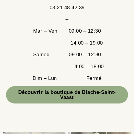
03.21.48.42.39
–
Mar – Ven 09:00 – 12:30
14:00 – 19:00
Samedi 09:00 – 12:30
14:00 – 18:00
Dim – Lun Fermé
Découvrir la boutique de Biache-Saint-
Vaast