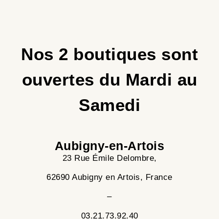
Nos 2 boutiques sont
ouvertes du
Mardi au
Samedi
Aubigny-en-Artois
23 Rue Émile Delombre,
62690 Aubigny en Artois, France
–
03.21.73.92.40